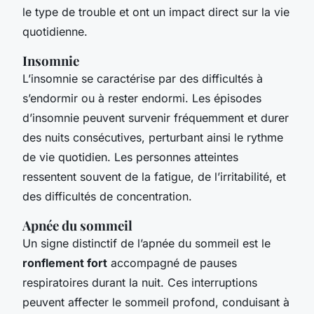
le type de trouble et ont un impact direct sur la vie
quotidienne.
Insomnie
L’insomnie se caractérise par des difficultés à
s’endormir ou à rester endormi. Les épisodes
d’insomnie peuvent survenir fréquemment et durer
des nuits consécutives, perturbant ainsi le rythme
de vie quotidien. Les personnes atteintes
ressentent souvent de la fatigue, de l’irritabilité, et
des difficultés de concentration.
Apnée du sommeil
Un signe distinctif de l’apnée du sommeil est le
ronflement fort
accompagné de pauses
respiratoires durant la nuit. Ces interruptions
peuvent affecter le sommeil profond, conduisant à