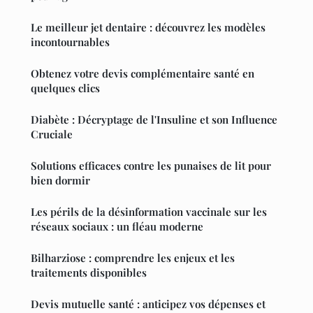
Le meilleur jet dentaire : découvrez les modèles
incontournables
Obtenez votre devis complémentaire santé en
quelques clics
Diabète : Décryptage de l'Insuline et son Influence
Cruciale
Solutions efficaces contre les punaises de lit pour
bien dormir
Les périls de la désinformation vaccinale sur les
réseaux sociaux : un fléau moderne
Bilharziose : comprendre les enjeux et les
traitements disponibles
Devis mutuelle santé : anticipez vos dépenses et