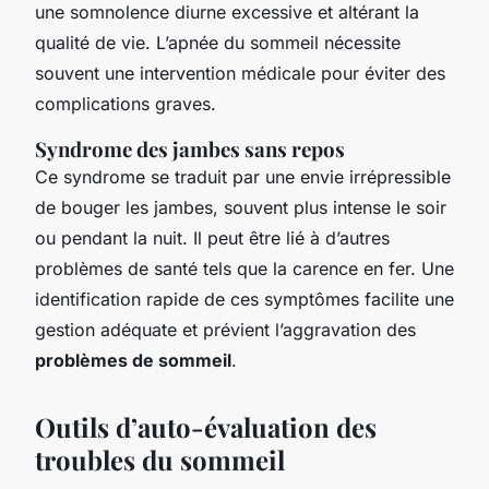
une somnolence diurne excessive et altérant la
qualité de vie. L’apnée du sommeil nécessite
souvent une intervention médicale pour éviter des
complications graves.
Syndrome des jambes sans repos
Ce syndrome se traduit par une envie irrépressible
de bouger les jambes, souvent plus intense le soir
ou pendant la nuit. Il peut être lié à d’autres
problèmes de santé tels que la carence en fer. Une
identification rapide de ces symptômes facilite une
gestion adéquate et prévient l’aggravation des
problèmes de sommeil
.
Outils d’auto-évaluation des
troubles du sommeil