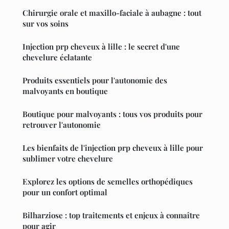
Chirurgie orale et maxillo-faciale à aubagne : tout
sur vos soins
Injection prp cheveux à lille : le secret d'une
chevelure éclatante
Produits essentiels pour l'autonomie des
malvoyants en boutique
Boutique pour malvoyants : tous vos produits pour
retrouver l'autonomie
Les bienfaits de l'injection prp cheveux à lille pour
sublimer votre chevelure
Explorez les options de semelles orthopédiques
pour un confort optimal
Bilharziose : top traitements et enjeux à connaître
pour agir