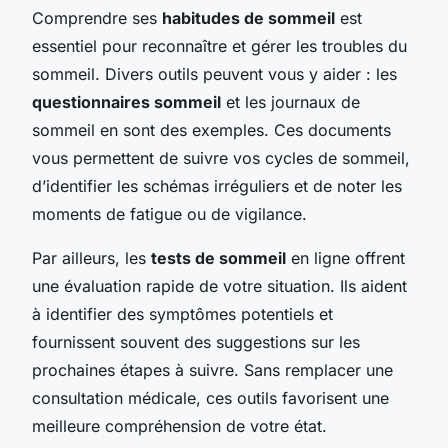
Comprendre ses
habitudes de sommeil
est
essentiel pour reconnaître et gérer les troubles du
sommeil. Divers outils peuvent vous y aider : les
questionnaires sommeil
et les journaux de
sommeil en sont des exemples. Ces documents
vous permettent de suivre vos cycles de sommeil,
d’identifier les schémas irréguliers et de noter les
moments de fatigue ou de vigilance.
Par ailleurs, les
tests de sommeil
en ligne offrent
une évaluation rapide de votre situation. Ils aident
à identifier des symptômes potentiels et
fournissent souvent des suggestions sur les
prochaines étapes à suivre. Sans remplacer une
consultation médicale, ces outils favorisent une
meilleure compréhension de votre état.