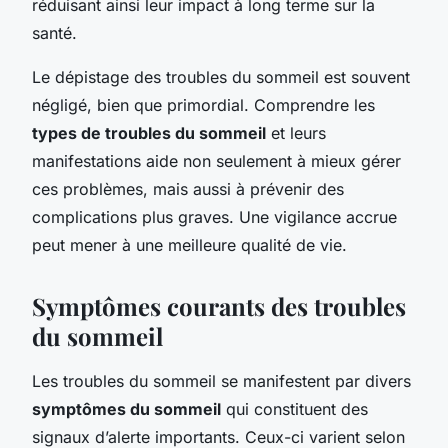
réduisant ainsi leur impact à long terme sur la
santé.
Le dépistage des troubles du sommeil est souvent
négligé, bien que primordial. Comprendre les
types de troubles du sommeil
et leurs
manifestations aide non seulement à mieux gérer
ces problèmes, mais aussi à prévenir des
complications plus graves. Une vigilance accrue
peut mener à une meilleure qualité de vie.
Symptômes courants des troubles
du sommeil
Les troubles du sommeil se manifestent par divers
symptômes du sommeil
qui constituent des
signaux d’alerte importants. Ceux-ci varient selon