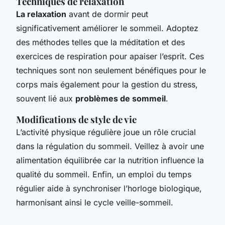
Techniques de relaxation
La relaxation
avant de dormir peut
significativement améliorer le sommeil. Adoptez
des méthodes telles que la méditation et des
exercices de respiration pour apaiser l’esprit. Ces
techniques sont non seulement bénéfiques pour le
corps mais également pour la gestion du stress,
souvent lié aux
problèmes de sommeil
.
Modifications de style de vie
L’activité physique régulière joue un rôle crucial
dans la régulation du sommeil. Veillez à avoir une
alimentation équilibrée car la nutrition influence la
qualité du sommeil. Enfin, un emploi du temps
régulier aide à synchroniser l’horloge biologique,
harmonisant ainsi le cycle veille-sommeil.