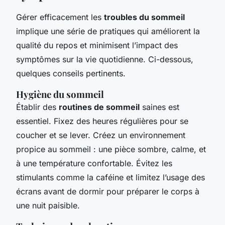
Gérer efficacement les
troubles du sommeil
implique une série de pratiques qui améliorent la
qualité du repos et minimisent l’impact des
symptômes sur la vie quotidienne. Ci-dessous,
quelques conseils pertinents.
Hygiène du sommeil
Établir des
routines de sommeil
saines est
essentiel. Fixez des heures régulières pour se
coucher et se lever. Créez un environnement
propice au sommeil : une pièce sombre, calme, et
à une température confortable. Évitez les
stimulants comme la caféine et limitez l’usage des
écrans avant de dormir pour préparer le corps à
une nuit paisible.