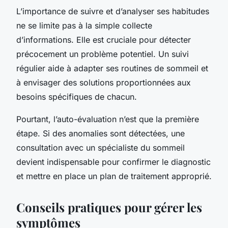
L’importance de suivre et d’analyser ses habitudes
ne se limite pas à la simple collecte
d’informations. Elle est cruciale pour détecter
précocement un problème potentiel. Un suivi
régulier aide à adapter ses routines de sommeil et
à envisager des solutions proportionnées aux
besoins spécifiques de chacun.
Pourtant, l’auto-évaluation n’est que la première
étape. Si des anomalies sont détectées, une
consultation avec un spécialiste du sommeil
devient indispensable pour confirmer le diagnostic
et mettre en place un plan de traitement approprié.
Conseils pratiques pour gérer les
symptômes