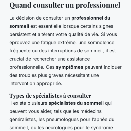
Quand consulter un professionnel
La décision de consulter un
professionnel du
sommeil
est essentielle lorsque certains signes
persistent et altèrent votre qualité de vie. Si vous
éprouvez une fatigue extrême, une somnolence
fréquente ou des interruptions de sommeil, il est
crucial de rechercher une assistance
professionnelle. Ces
symptômes
peuvent indiquer
des troubles plus graves nécessitant une
intervention appropriée.
Types de spécialistes à consulter
Il existe plusieurs
spécialistes du sommeil
qui
peuvent vous aider, tels que les médecins
généralistes, les pneumologues pour l’apnée du
sommeil, ou les neurologues pour le syndrome