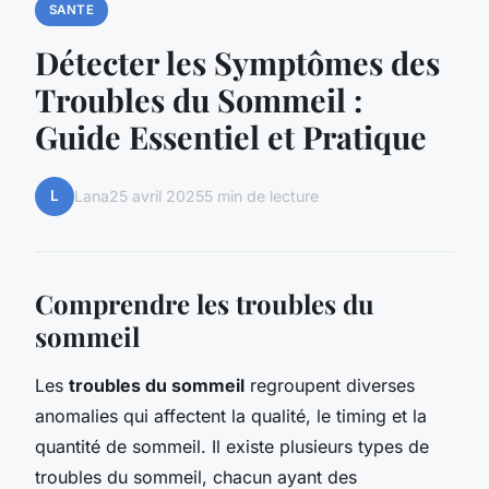
SANTE
Détecter les Symptômes des
Troubles du Sommeil :
Guide Essentiel et Pratique
L
Lana
25 avril 2025
5 min de lecture
Comprendre les troubles du
sommeil
Les
troubles du sommeil
regroupent diverses
anomalies qui affectent la qualité, le timing et la
quantité de sommeil. Il existe plusieurs types de
troubles du sommeil, chacun ayant des