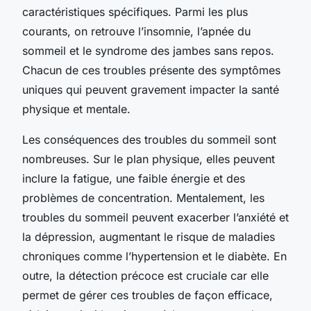
caractéristiques spécifiques. Parmi les plus
courants, on retrouve l’insomnie, l’apnée du
sommeil et le syndrome des jambes sans repos.
Chacun de ces troubles présente des symptômes
uniques qui peuvent gravement impacter la santé
physique et mentale.
Les conséquences des troubles du sommeil sont
nombreuses. Sur le plan physique, elles peuvent
inclure la fatigue, une faible énergie et des
problèmes de concentration. Mentalement, les
troubles du sommeil peuvent exacerber l’anxiété et
la dépression, augmentant le risque de maladies
chroniques comme l’hypertension et le diabète. En
outre, la détection précoce est cruciale car elle
permet de gérer ces troubles de façon efficace,