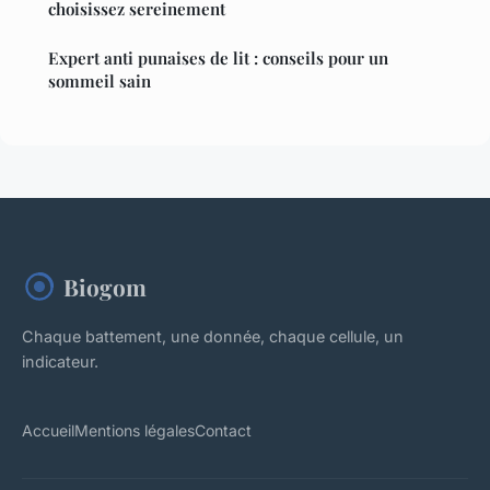
choisissez sereinement
Expert anti punaises de lit : conseils pour un
sommeil sain
Biogom
Chaque battement, une donnée, chaque cellule, un
indicateur.
Accueil
Mentions légales
Contact