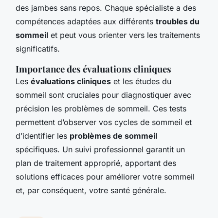
des jambes sans repos. Chaque spécialiste a des
compétences adaptées aux différents
troubles du
sommeil
et peut vous orienter vers les traitements
significatifs.
Importance des évaluations cliniques
Les
évaluations cliniques
et les études du
sommeil sont cruciales pour diagnostiquer avec
précision les problèmes de sommeil. Ces tests
permettent d’observer vos cycles de sommeil et
d’identifier les
problèmes de sommeil
spécifiques. Un suivi professionnel garantit un
plan de traitement approprié, apportant des
solutions efficaces pour améliorer votre sommeil
et, par conséquent, votre santé générale.