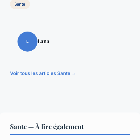
Sante
Lana
L
Voir tous les articles Sante →
Sante — À lire également