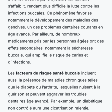
s’affaiblit, rendant plus difficile la lutte contre les
infections buccales. Ce phénomène favorise
notamment le développement des maladies des
gencives, un des problèmes dentaires courants en
âge avancé. Par ailleurs, de nombreux
médicaments pris par les personnes âgées ont des
effets secondaires, notamment la sécheresse
buccale, qui amplifie le risque de caries et
d’infections.
Les
facteurs de risque santé buccale
incluent
aussi la présence de maladies chroniques telles
que le diabète ou l’arthrite, lesquelles nuisent à la
guérison et peuvent aggraver les troubles
dentaires âge avancé. Par exemple, un diabétique
non contrôlé aura une cicatrisation ralentie,