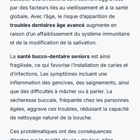
par des facteurs liés au vieillissement et à la santé
globale. Avec l’âge, le risque d’apparition de
troubles dentaires âge avancé
augmente en
raison d’un affaiblissement du système immunitaire
et de la modification de la salivation.
La
santé bucco-dentaire seniors
est ainsi
fragilisée, ce qui favorise l’installation de caries et
d’infections. Les symptômes incluent une
inflammation des gencives, des saignements, ainsi
que des difficultés à mâcher ou à parler. La
sécheresse buccale, fréquente chez les personnes
âgées, aggrave ces troubles, réduisant la capacité
de nettoyage naturel de la bouche.
Ces problématiques ont des conséquences
directes sur la qualité de vie : douleur, gêne