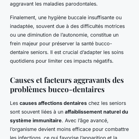
aggravant les maladies parodontales.
Finalement, une hygiène buccale insuffisante ou
inadaptée, souvent due à des difficultés motrices
ou une diminution de l’autonomie, constitue un
frein majeur pour préserver la santé bucco-
dentaire seniors. Il est crucial d’adapter les soins
quotidiens pour limiter ces impacts négatifs.
Causes et facteurs aggravants des
problèmes bucco-dentaires
Les
causes affections dentaires
chez les seniors
sont souvent liées à un
affaiblissement naturel du
système immunitaire
. Avec l’âge avancé,
l’organisme devient moins efficace pour combattre
les infections, ce qui favorise l’apparition et la