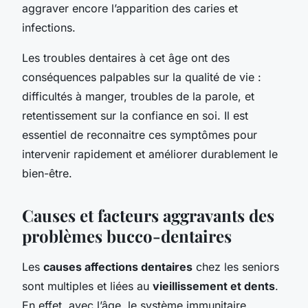
aggraver encore l’apparition des caries et
infections.
Les troubles dentaires à cet âge ont des
conséquences palpables sur la qualité de vie :
difficultés à manger, troubles de la parole, et
retentissement sur la confiance en soi. Il est
essentiel de reconnaitre ces symptômes pour
intervenir rapidement et améliorer durablement le
bien-être.
Causes et facteurs aggravants des
problèmes bucco-dentaires
Les
causes affections dentaires
chez les seniors
sont multiples et liées au
vieillissement et dents
.
En effet, avec l’âge, le système immunitaire