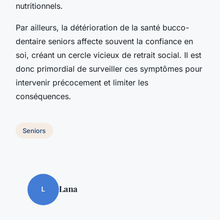
nutritionnels.
Par ailleurs, la détérioration de la santé bucco-
dentaire seniors affecte souvent la confiance en
soi, créant un cercle vicieux de retrait social. Il est
donc primordial de surveiller ces symptômes pour
intervenir précocement et limiter les
conséquences.
Seniors
Lana
L