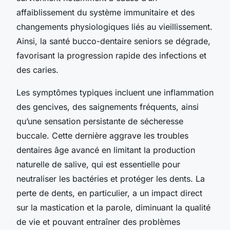
affaiblissement du système immunitaire et des
changements physiologiques liés au vieillissement.
Ainsi, la santé bucco-dentaire seniors se dégrade,
favorisant la progression rapide des infections et
des caries.
Les symptômes typiques incluent une inflammation
des gencives, des saignements fréquents, ainsi
qu’une sensation persistante de sécheresse
buccale. Cette dernière aggrave les troubles
dentaires âge avancé en limitant la production
naturelle de salive, qui est essentielle pour
neutraliser les bactéries et protéger les dents. La
perte de dents, en particulier, a un impact direct
sur la mastication et la parole, diminuant la qualité
de vie et pouvant entraîner des problèmes