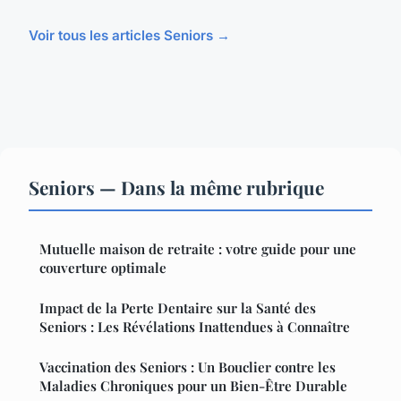
Voir tous les articles Seniors →
Seniors — Dans la même rubrique
Mutuelle maison de retraite : votre guide pour une
couverture optimale
Impact de la Perte Dentaire sur la Santé des
Seniors : Les Révélations Inattendues à Connaître
Vaccination des Seniors : Un Bouclier contre les
Maladies Chroniques pour un Bien-Être Durable