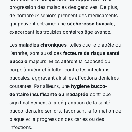
progression des maladies des gencives. De plus,
de nombreux seniors prennent des médicaments
qui peuvent entraîner une
sécheresse buccale
,
exacerbant les troubles dentaires âge avancé.
Les
maladies chroniques
, telles que le diabète ou
l’arthrite, sont aussi des
facteurs de risque santé
buccale
majeurs. Elles altèrent la capacité du
corps à guérir et à lutter contre les infections
buccales, aggravant ainsi les affections dentaires
courantes. Par ailleurs, une
hygiène bucco-
dentaire insuffisante ou inadaptée
contribue
significativement à la dégradation de la santé
bucco-dentaire seniors, favorisant la formation de
plaque et la progression des caries ou des
infections.