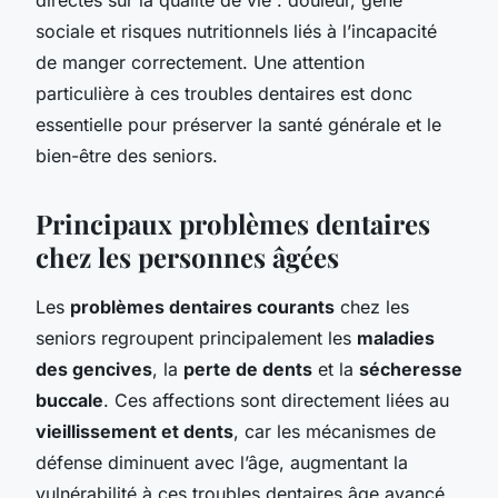
sociale et risques nutritionnels liés à l’incapacité
de manger correctement. Une attention
particulière à ces troubles dentaires est donc
essentielle pour préserver la santé générale et le
bien-être des seniors.
Principaux problèmes dentaires
chez les personnes âgées
Les
problèmes dentaires courants
chez les
seniors regroupent principalement les
maladies
des gencives
, la
perte de dents
et la
sécheresse
buccale
. Ces affections sont directement liées au
vieillissement et dents
, car les mécanismes de
défense diminuent avec l’âge, augmentant la
vulnérabilité à ces troubles dentaires âge avancé.