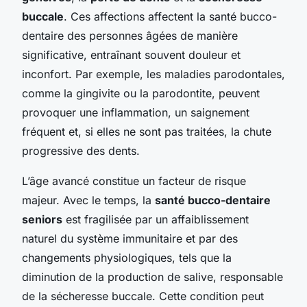
buccale
. Ces affections affectent la santé bucco-
dentaire des personnes âgées de manière
significative, entraînant souvent douleur et
inconfort. Par exemple, les maladies parodontales,
comme la gingivite ou la parodontite, peuvent
provoquer une inflammation, un saignement
fréquent et, si elles ne sont pas traitées, la chute
progressive des dents.
L’âge avancé constitue un facteur de risque
majeur. Avec le temps, la
santé bucco-dentaire
seniors
est fragilisée par un affaiblissement
naturel du système immunitaire et par des
changements physiologiques, tels que la
diminution de la production de salive, responsable
de la sécheresse buccale. Cette condition peut