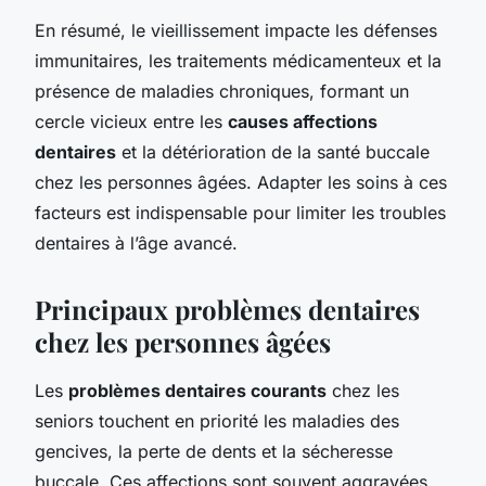
En résumé, le vieillissement impacte les défenses
immunitaires, les traitements médicamenteux et la
présence de maladies chroniques, formant un
cercle vicieux entre les
causes affections
dentaires
et la détérioration de la santé buccale
chez les personnes âgées. Adapter les soins à ces
facteurs est indispensable pour limiter les troubles
dentaires à l’âge avancé.
Principaux problèmes dentaires
chez les personnes âgées
Les
problèmes dentaires courants
chez les
seniors touchent en priorité les maladies des
gencives, la perte de dents et la sécheresse
buccale. Ces affections sont souvent aggravées