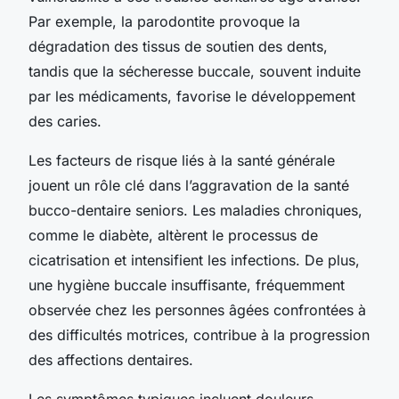
Par exemple, la parodontite provoque la
dégradation des tissus de soutien des dents,
tandis que la sécheresse buccale, souvent induite
par les médicaments, favorise le développement
des caries.
Les facteurs de risque liés à la santé générale
jouent un rôle clé dans l’aggravation de la santé
bucco-dentaire seniors. Les maladies chroniques,
comme le diabète, altèrent le processus de
cicatrisation et intensifient les infections. De plus,
une hygiène buccale insuffisante, fréquemment
observée chez les personnes âgées confrontées à
des difficultés motrices, contribue à la progression
des affections dentaires.
Les symptômes typiques incluent douleurs,