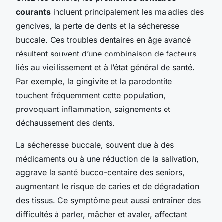
courants
incluent principalement les maladies des
gencives, la perte de dents et la sécheresse
buccale. Ces troubles dentaires en âge avancé
résultent souvent d’une combinaison de facteurs
liés au vieillissement et à l’état général de santé.
Par exemple, la gingivite et la parodontite
touchent fréquemment cette population,
provoquant inflammation, saignements et
déchaussement des dents.
La sécheresse buccale, souvent due à des
médicaments ou à une réduction de la salivation,
aggrave la santé bucco-dentaire des seniors,
augmentant le risque de caries et de dégradation
des tissus. Ce symptôme peut aussi entraîner des
difficultés à parler, mâcher et avaler, affectant