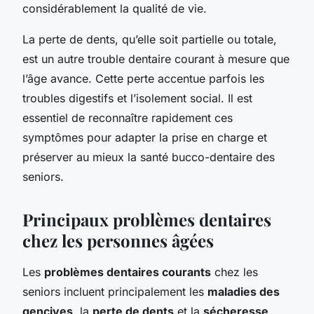
considérablement la qualité de vie.
La perte de dents, qu’elle soit partielle ou totale,
est un autre trouble dentaire courant à mesure que
l’âge avance. Cette perte accentue parfois les
troubles digestifs et l’isolement social. Il est
essentiel de reconnaître rapidement ces
symptômes pour adapter la prise en charge et
préserver au mieux la santé bucco-dentaire des
seniors.
Principaux problèmes dentaires
chez les personnes âgées
Les
problèmes dentaires courants
chez les
seniors incluent principalement les
maladies des
gencives
, la
perte de dents
et la
sécheresse