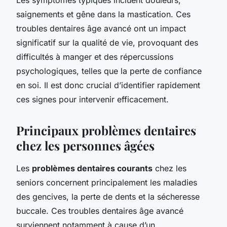
saignements et gêne dans la mastication. Ces
troubles dentaires âge avancé ont un impact
significatif sur la qualité de vie, provoquant des
difficultés à manger et des répercussions
psychologiques, telles que la perte de confiance
en soi. Il est donc crucial d’identifier rapidement
ces signes pour intervenir efficacement.
Principaux problèmes dentaires
chez les personnes âgées
Les
problèmes dentaires courants
chez les
seniors concernent principalement les maladies
des gencives, la perte de dents et la sécheresse
buccale. Ces troubles dentaires âge avancé
surviennent notamment à cause d’un