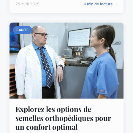
25 avril 2025
6 min de lecture →
SANTE
Explorez les options de
semelles orthopédiques pour
un confort optimal